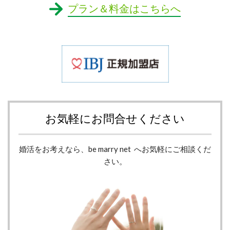
プラン＆料金はこちらへ
お気軽にお問合せください
婚活をお考えなら、be marry net へお気軽にご相談くだ
さい。