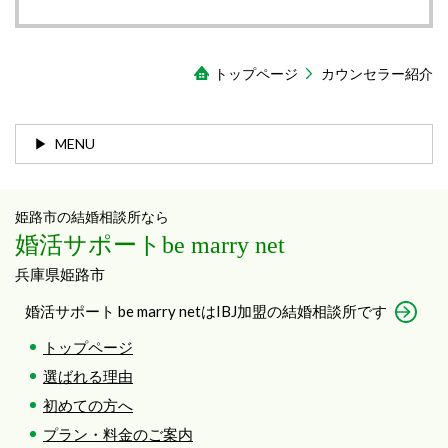
トップページ
カウンセラー紹介
MENU
姫路市の結婚相談所なら
婚活サポートbe marry net
兵庫県姫路市
婚活サポート be marry netはIBJ加盟の結婚相談所です
トップページ
選ばれる理由
初めての方へ
プラン・料金のご案内