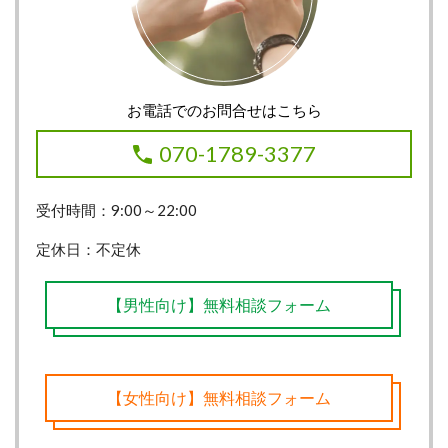
お電話でのお問合せはこちら
070-1789-3377
受付時間：9:00～22:00
定休日：不定休
【男性向け】無料相談フォーム
【女性向け】無料相談フォーム