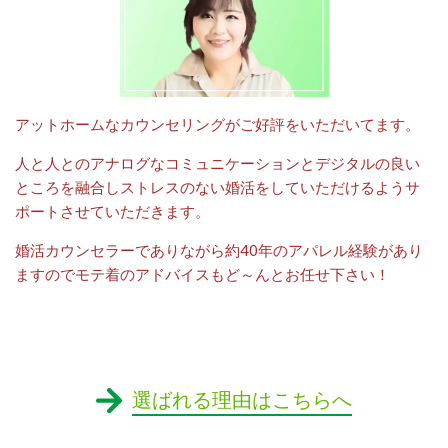
アットホームなカウンセリングがご好評をいただいてます。
人と人とのアナログなコミュニケーションとデジタルの良い
ところを融合しストレスのない婚活をしていただけるようサ
ポートさせていただきます。
婚活カウンセラーでありながら約40年のアパレル経験があり
ますのでモテ着のアドバイスもど～んとお任せ下さい！
選ばれる理由はこちらへ