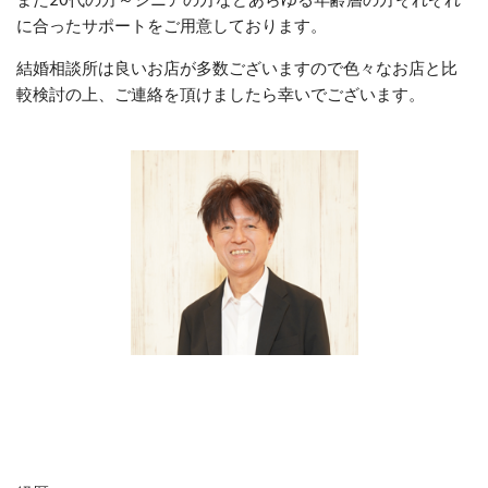
に合ったサポートをご用意しております。
結婚相談所は良いお店が多数ございますので色々なお店と比
較検討の上、ご連絡を頂けましたら幸いでございます。