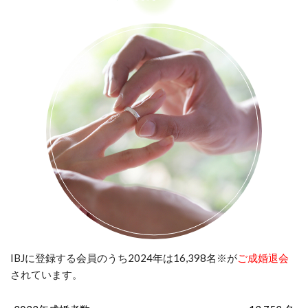
IBJに登録する会員のうち2024年は16,398名※が
ご成婚退会
されています。