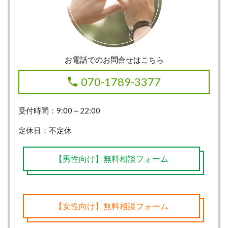
お電話でのお問合せはこちら
070-1789-3377
受付時間：9:00～22:00
定休日：不定休
【男性向け】無料相談フォーム
【女性向け】無料相談フォーム