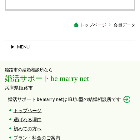
トップページ
会員データ
MENU
姫路市の結婚相談所なら
婚活サポートbe marry net
兵庫県姫路市
婚活サポート be marry netはIBJ加盟の結婚相談所です
トップページ
選ばれる理由
初めての方へ
プラン・料金のご案内