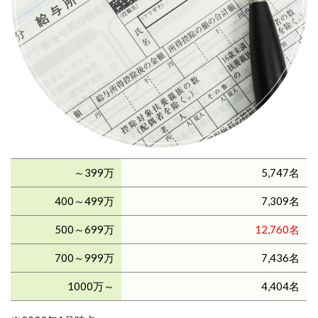
～399万
5,747名
400～499万
7,309名
500～699万
12,760名
700～999万
7,436名
1000万～
4,404名