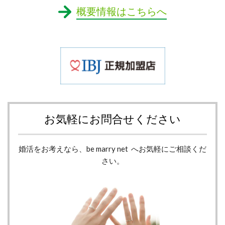
概要情報はこちらへ
お気軽にお問合せください
婚活をお考えなら、be marry net へお気軽にご相談くだ
さい。