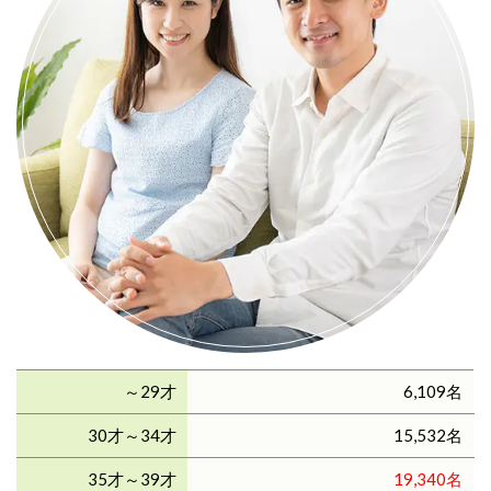
～29才
6,109名
30才～34才
15,532名
35才～39才
19,340名