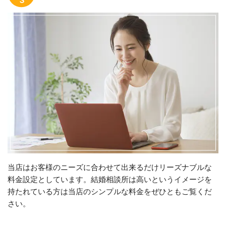
当店はお客様のニーズに合わせて出来るだけリーズナブルな
料金設定としています。結婚相談所は高いというイメージを
持たれている方は当店のシンプルな料金をぜひともご覧くだ
さい。