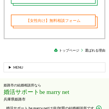
【女性向け】無料相談フォーム
トップページ
選ばれる理由
MENU
姫路市の結婚相談所なら
婚活サポートbe marry net
兵庫県姫路市
婚活サポート be marry netはIBJ加盟の結婚相談所です