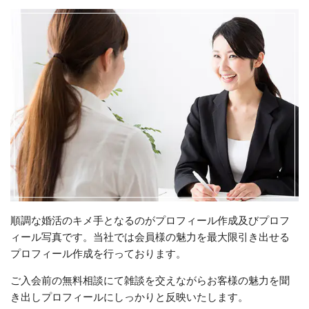
順調な婚活のキメ手となるのがプロフィール作成及びプロフ
ィール写真です。当社では会員様の魅力を最大限引き出せる
プロフィール作成を行っております。
ご入会前の無料相談にて雑談を交えながらお客様の魅力を聞
き出しプロフィールにしっかりと反映いたします。