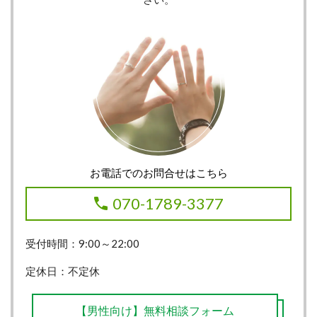
お電話でのお問合せはこちら
070-1789-3377
受付時間：9:00～22:00
定休日：不定休
【男性向け】無料相談フォーム