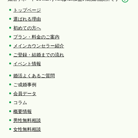
トップページ
選ばれる理由
初めての方へ
プラン・料金のご案内
メインカウンセラー紹介
ご登録・結婚までの流れ
イベント情報
婚活よくあるご質問
ご成婚事例
会員データ
コラム
概要情報
男性無料相談
女性無料相談