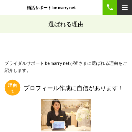
婚活サポート be marry net
選ばれる理由
ブライダルサポート be marry netが皆さまに選ばれる理由をご
紹介します。
プロフィール作成に自信があります！