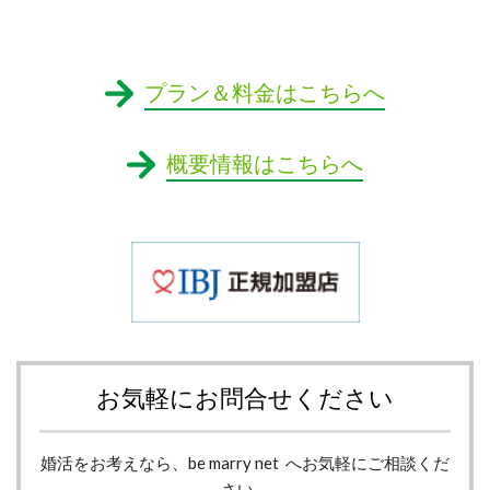
プラン＆料金はこちらへ
概要情報はこちらへ
お気軽にお問合せください
婚活をお考えなら、be marry net へお気軽にご相談くだ
さい。