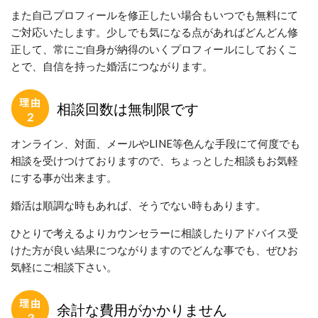
また自己プロフィールを修正したい場合もいつでも無料にて
ご対応いたします。少しでも気になる点があればどんどん修
正して、常にご自身が納得のいくプロフィールにしておくこ
とで、自信を持った婚活につながります。
相談回数は無制限です
オンライン、対面、メールやLINE等色んな手段にて何度でも
相談を受けつけておりますので、ちょっとした相談もお気軽
にする事が出来ます。
婚活は順調な時もあれば、そうでない時もあります。
ひとりで考えるよりカウンセラーに相談したりアドバイス受
けた方が良い結果につながりますのでどんな事でも、ぜひお
気軽にご相談下さい。
余計な費用がかかりません